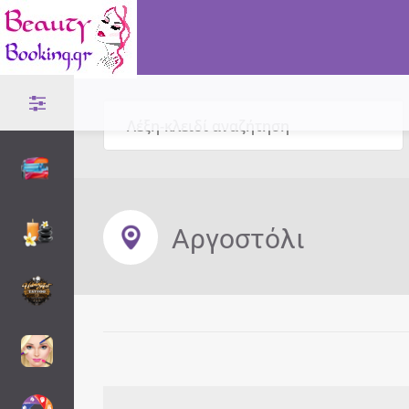
Αργοστόλι