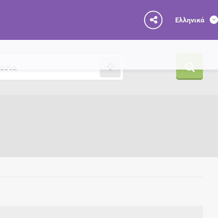
Ελληνικά