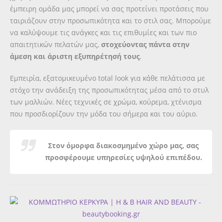
έμπειρη ομάδα μας μπορεί να σας προτείνει προτάσεις που
ταιριάζουν στην προσωπικότητα και το στιλ σας. Μπορούμε
να καλύψουμε τις ανάγκες και τις επιθυμίες και των πιο
απαιτητικών πελατών μας,
στοχεύοντας πάντα στην
άμεση και άριστη εξυπηρέτησή τους
.
Εμπειρία, εξατομικευμένο total look για κάθε πελάτισσα με
στόχο την ανάδειξη της προσωπικότητας μέσα από το στυλ
των μαλλιών. Νέες τεχνικές σε χρώμα, κούρεμα, χτένισμα
που προσδιορίζουν την μόδα του σήμερα και του αύριο.
Στον όμορφα διακοσμημένο χώρο μας, σας
προσφέρουμε υπηρεσίες υψηλού επιπέδου.