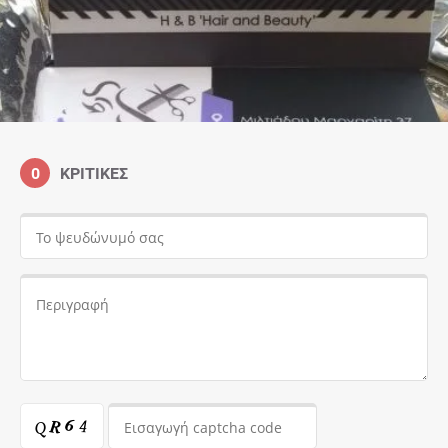
0
ΚΡΙΤΙΚΈΣ