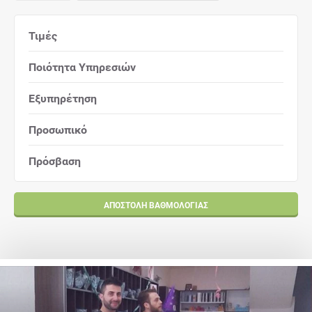
Τιμές
Ποιότητα Υπηρεσιών
Εξυπηρέτηση
Προσωπικό
Πρόσβαση
ΑΠΟΣΤΟΛΉ ΒΑΘΜΟΛΟΓΊΑΣ