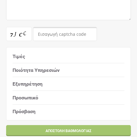
Τιμές
Ποιότητα Υπηρεσιών
Εξυπηρέτηση
Προσωπικό
Πρόσβαση
ΑΠΟΣΤΟΛΉ ΒΑΘΜΟΛΟΓΊΑΣ