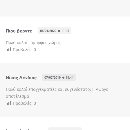
Πιου βερντε
05/01/2020
11:05
Πολύ καλοί , όμορφος χώρος
Προβολές:
0
Νίκος Δένδιας
07/07/2019
18:44
Πολύ καλοί επαγγελματίες και ευγενέστατοι !! Άψογο
αποτέλεσμα
Προβολές:
0