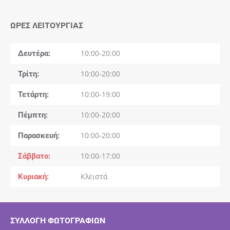
ΏΡΕΣ ΛΕΙΤΟΥΡΓΊΑΣ
Δευτέρα
10:00-20:00
Τρίτη
10:00-20:00
Τετάρτη
10:00-19:00
Πέμπτη
10:00-20:00
Παρασκευή
10:00-20:00
Σάββατο
10:00-17:00
Κυριακή
Κλειστά
ΣΥΛΛΟΓΉ ΦΩΤΟΓΡΑΦΙΏΝ