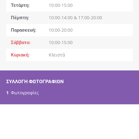
Τετάρτη
10:00-15:00
Πέμπτη
10:00-14:00 & 17:00-20:00
Παρασκευή
10:00-20:00
Σάββατο
10:00-15:00
Κυριακή
Κλειστά
ΣΥΛΛΟΓΉ ΦΩΤΟΓΡΑΦΙΏΝ
1
Φωτογραφίες