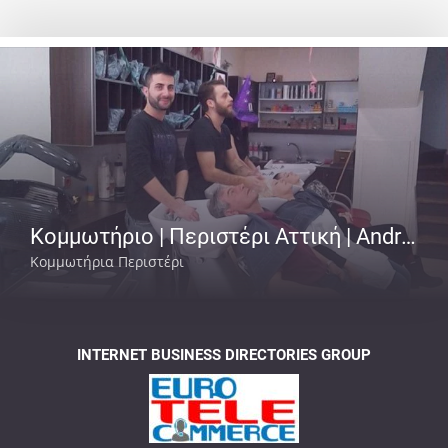
Κομμωτήριο | Περιστέρι Αττική | Andrew
Κομμωτήρια Περιστέρι
INTERNET BUSINESS DIRECTORIES GROUP