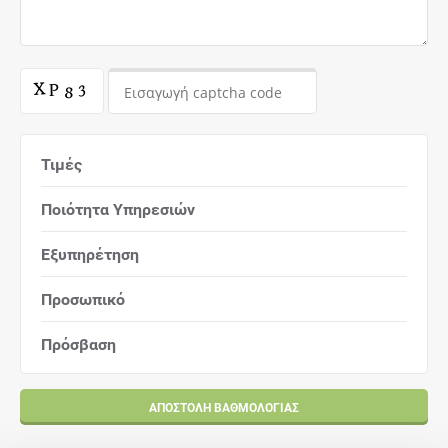
Τιμές
Ποιότητα Υπηρεσιών
Εξυπηρέτηση
Προσωπικό
Πρόσβαση
ΑΠΟΣΤΟΛΉ ΒΑΘΜΟΛΟΓΊΑΣ