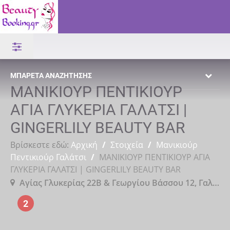
ΜΠΑΡΈΤΑ ΑΝΑΖΉΤΗΣΗΣ
ΜΑΝΙΚΙΟΥΡ ΠΕΝΤΙΚΙΟΥΡ
ΑΓΙΑ ΓΛΥΚΕΡΙΑ ΓΑΛΑΤΣΙ |
GINGERLILY BEAUTY BAR
Βρίσκεστε εδώ:
Αρχική
/
Στοιχεία
/
Μανικιούρ
Πεντικιούρ Γαλάτσι
/
ΜΑΝΙΚΙΟΥΡ ΠΕΝΤΙΚΙΟΥΡ ΑΓΙΑ
ΓΛΥΚΕΡΙΑ ΓΑΛΑΤΣΙ | GINGERLILY BEAUTY BAR
Αγίας Γλυκερίας 22Β & Γεωργίου Βάσσου 12, Γαλάτσι, Νομός Αττικής, 11146
2