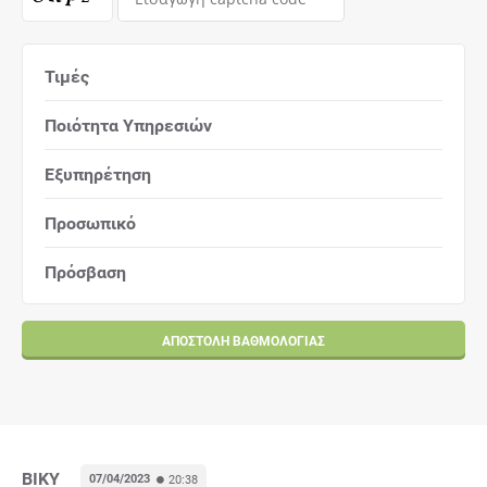
Τιμές
Ποιότητα Υπηρεσιών
Εξυπηρέτηση
Προσωπικό
Πρόσβαση
ΑΠΟΣΤΟΛΉ ΒΑΘΜΟΛΟΓΊΑΣ
ΒΙΚΥ
07/04/2023
20:38