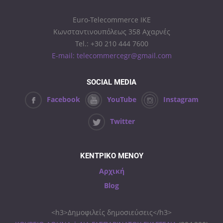
Euro-Telecommerce IKE
Κωνσταντινουπόλεως 358 Αχαρνές
Tel.: +30 210 444 7600
E-mail: telecommercegr@gmail.com
SOCIAL MEDIA
Facebook
YouTube
Instagram
Twitter
ΚΕΝΤΡΙΚΟ ΜΕΝΟΥ
Αρχική
Blog
<h3>Δημοφιλείς δημοσιεύσεις</h3>