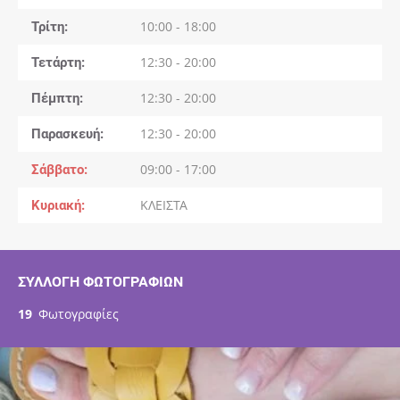
Τρίτη
10:00 - 18:00
Τετάρτη
12:30 - 20:00
Πέμπτη
12:30 - 20:00
Παρασκευή
12:30 - 20:00
Σάββατο
09:00 - 17:00
Κυριακή
ΚΛΕΙΣΤΑ
ΣΥΛΛΟΓΉ ΦΩΤΟΓΡΑΦΙΏΝ
19
Φωτογραφίες