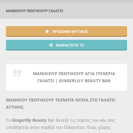
ΜΑΝΙΚΙΟΎΡ ΠΕΝΤΙΚΙΟΎΡ ΓΑΛΆΤΣΙ
ΠΡΟΣΘΉΚΗ ΚΡΙΤΙΚΉΣ
ΜΟΙΡΑΣΤΕΊΤΕ ΤΟ
ΜΑΝΙΚΙΟΥΡ ΠΕΝΤΙΚΙΟΥΡ ΑΓΙΑ ΓΛΥΚΕΡΙΑ
ΓΑΛΑΤΣΙ | GINGERLILY BEAUTY BAR
ΜΑΝΙΚΙΟΥ ΠΕΝΤΙΚΙΟΥΡ ΤΕΧΝΗΤΑ ΝΥΧΙΑ ΣΤΟ ΓΑΛΑΤΣΙ
ΑΤΤΙΚΗΣ.
Tο
Gingerlily Beauty
Bar άνοιξε τις πόρτες του και σας
υποδέχεται στην καρδιά του Γαλατσίου. Ένας χώρος