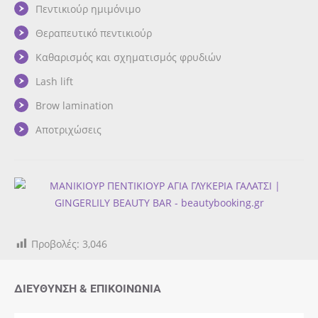
Πεντικιούρ ημιμόνιμο
Θεραπευτικό πεντικιούρ
Καθαρισμός και σχηματισμός φρυδιών
Lash lift
Brow lamination
Αποτριχώσεις
Προβολές:
3,046
ΔΙΕΎΘΥΝΣΗ & ΕΠΙΚΟΙΝΩΝΊΑ