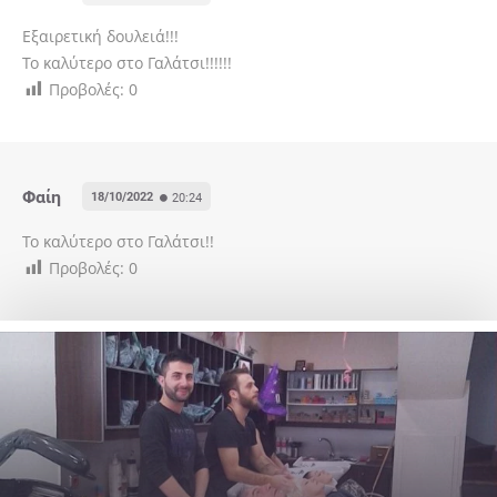
Εξαιρετική δουλειά!!!
Το καλύτερο στο Γαλάτσι!!!!!!
Προβολές:
0
Φαίη
18/10/2022
20:24
Το καλύτερο στο Γαλάτσι!!
Προβολές:
0