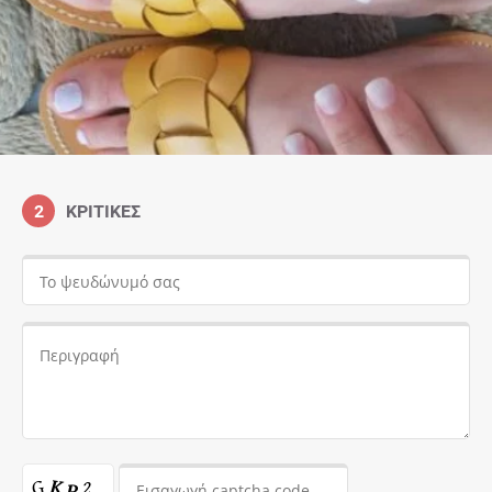
2
ΚΡΙΤΙΚΈΣ