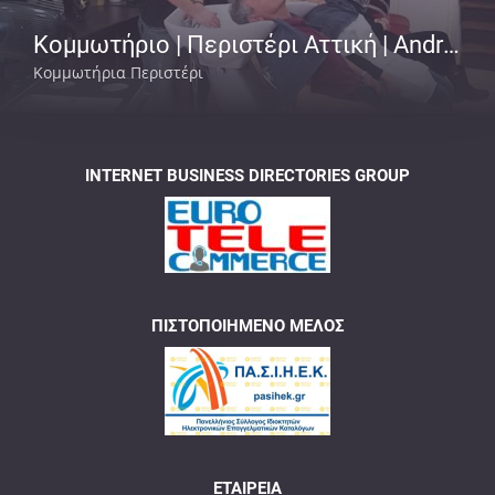
Κομμωτήριο | Περιστέρι Αττική | Andrew
Κομμωτήρια Περιστέρι
INTERNET BUSINESS DIRECTORIES GROUP
ΠΙΣΤΟΠΟΙΗΜΈΝΟ ΜΈΛΟΣ
ΕΤΑΙΡΕΊΑ