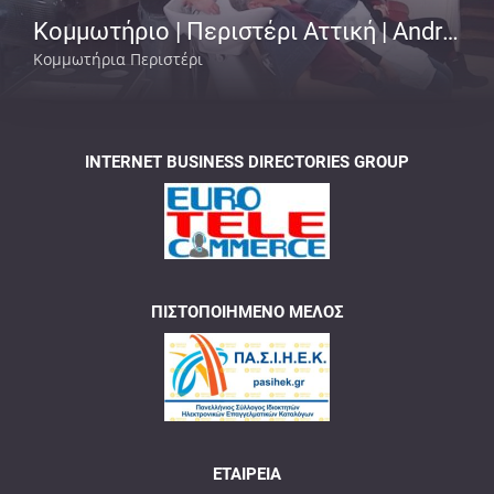
Κομμωτήριο | Περιστέρι Αττική | Andrew
Κομμωτήρια Περιστέρι
INTERNET BUSINESS DIRECTORIES GROUP
ΠΙΣΤΟΠΟΙΗΜΈΝΟ ΜΈΛΟΣ
ΕΤΑΙΡΕΊΑ