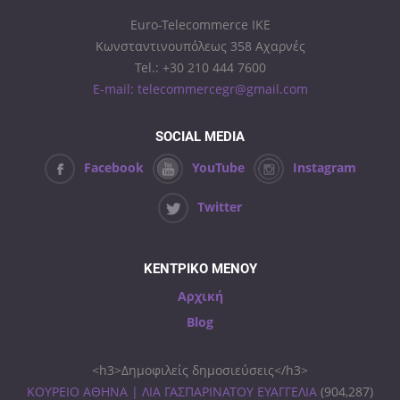
Euro-Telecommerce IKE
Κωνσταντινουπόλεως 358 Αχαρνές
Tel.: +30 210 444 7600
E-mail: telecommercegr@gmail.com
SOCIAL MEDIA
Facebook
YouTube
Instagram
Twitter
ΚΕΝΤΡΙΚΟ ΜΕΝΟΥ
Αρχική
Blog
<h3>Δημοφιλείς δημοσιεύσεις</h3>
ΚΟΥΡΕΙΟ ΑΘΗΝΑ | ΛΙΑ ΓΑΣΠΑΡΙΝΑΤΟΥ ΕΥΑΓΓΕΛΙΑ
(904,287)