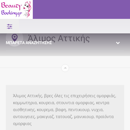
Άλιμος Αττικής
ΜΠΑΡΈΤΑ ΑΝΑΖΉΤΗΣΗΣ
Άλιμος Αττικής, βρες όλες τις επιχειρήσεις ομορφιάς,
κομμωτηρια, κουρεια, στουντια ομορφιας, κεντρα
αισθητικης, κουρεμα, βαφη, πεντικιουρ, νυχια,
ανταυγειες, μακιγιαζ, τατουαζ, μανικιουρ, προϊόντα
ομορφιας