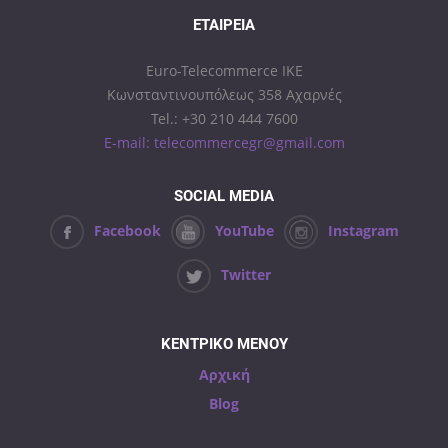
ΕΤΑΙΡΕΊΑ
Euro-Telecommerce IKE
Κωνσταντινουπόλεως 358 Αχαρνές
Tel.: +30 210 444 7600
E-mail: telecommercegr@gmail.com
SOCIAL MEDIA
Facebook
YouTube
Instagram
Twitter
ΚΕΝΤΡΙΚΟ ΜΕΝΟΥ
Αρχική
Blog