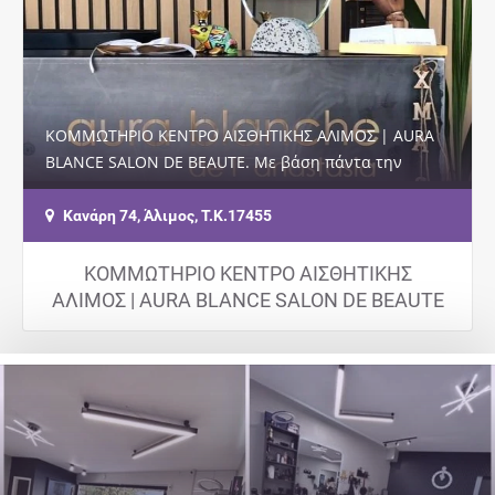
ΚΟΜΜΩΤΗΡΙΟ ΚΕΝΤΡΟ ΑΙΣΘΗΤΙΚΗΣ ΑΛΙΜΟΣ | AURA
BLANCE SALON DE BEAUTE. Με βάση πάντα την
αγάπη για την αισθητική και την ομορφιά, το μεράκι
για…
Κανάρη 74, Άλιμος, Τ.Κ.17455
ΚΟΜΜΩΤΗΡΙΟ ΚΕΝΤΡΟ ΑΙΣΘΗΤΙΚΗΣ
ΑΛΙΜΟΣ | AURA BLANCE SALON DE BEAUTE