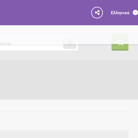
Ελληνικά