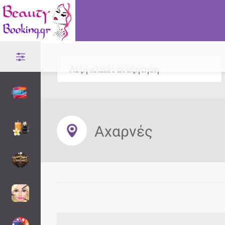
Αχαρνές