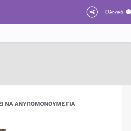
Ελληνικά
ΝΕΙ ΝΑ ΑΝΥΠΟΜΟΝΟΎΜΕ ΓΙΑ