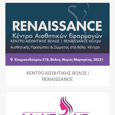
ΚΕΝΤΡΟ ΑΙΣΘΗΤΙΚΗΣ ΒΟΛΟΣ | RENAISSANCE Κέντρο
Αισθητικής Προσώπου & Σώματος στο Βόλο. Κέντρο
αισθητικής, αδυνατίσματος, αποτρίχωσης.…
Κουμουνδούρου 21Β, Βόλος, Νομός Μαγνησίας, 38221
ΚΕΝΤΡΟ ΑΙΣΘΗΤΙΚΗΣ ΒΟΛΟΣ |
RENAISSANCE