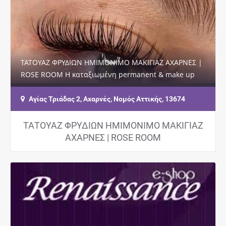
ΤΑΤΟΥΑΖ ΦΡΥΔΙΩΝ ΗΜΙΜΟΝΙΜΟ ΜΑΚΙΓΙΑΖ ΑΧΑΡΝΕΣ |
ROSE ROOM Η καταξιωμένη permanent & make up
artist Ράνια Μάρκου σας καλωσορίζει σε ένα…
Αγίας Τριάδας 2, Αχαρνές, Νομός Αττικής, 13674
ΤΑΤΟΥΑΖ ΦΡΥΔΙΩΝ ΗΜΙΜΟΝΙΜΟ ΜΑΚΙΓΙΑΖ
ΑΧΑΡΝΕΣ | ROSE ROOM