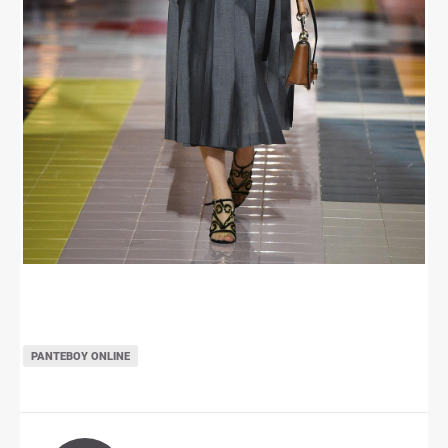
ΡΑΝΤΕΒΟΎ ONLINE