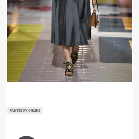
ΡΑΝΤΕΒΟΎ ONLINE