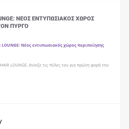
OUNGE: ΝΈΟΣ ΕΝΤΥΠΩΣΙΑΚΌΣ ΧΏΡΟΣ
ΤΟΝ ΠΎΡΓΟ
R LOUNGE: Νέος εντυπωσιακός χώρος περιποίησης
HAIR LOUNGE, άνοιξε τις πύλες του για πρώτη φορά την
Y