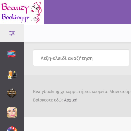
Beatybooking.gr κομμωτήρια, κουρεία, Μανικιούρ 
Βρίσκεστε εδώ:
Αρχική