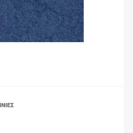
ΙΝΊΕΣ