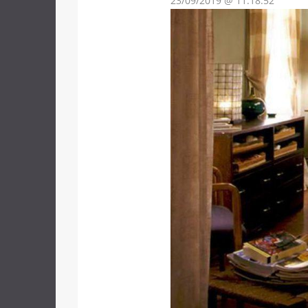
23/09/2019 @ 11:18:52