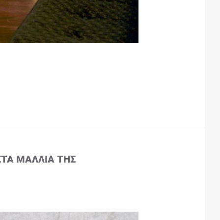
ΣΤΑ ΜΑΛΛΙΆ ΤΗΣ