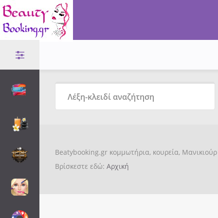
Beatybooking.gr κομμωτήρια, κουρεία, Μανικιούρ 
Βρίσκεστε εδώ:
Αρχική