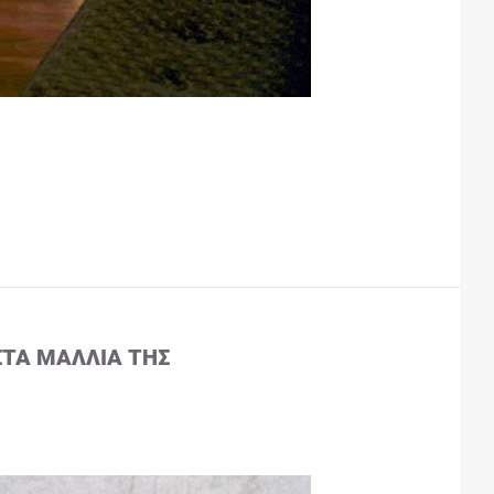
ΣΤΑ ΜΑΛΛΙΆ ΤΗΣ