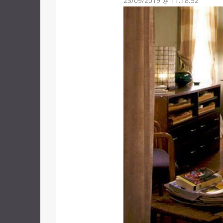
23/09/2019 @ 11:18:52