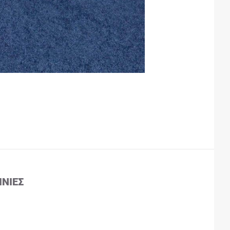
ΙΝΊΕΣ