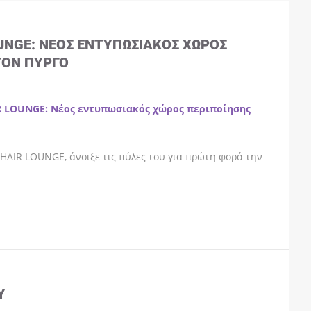
OUNGE: ΝΈΟΣ ΕΝΤΥΠΩΣΙΑΚΌΣ ΧΏΡΟΣ
ΤΟΝ ΠΎΡΓΟ
R LOUNGE: Νέος εντυπωσιακός χώρος περιποίησης
HAIR LOUNGE, άνοιξε τις πύλες του για πρώτη φορά την
Y