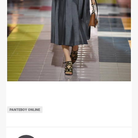
ΡΑΝΤΕΒΟΎ ONLINE