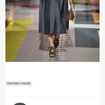
ΡΑΝΤΕΒΟΎ ONLINE