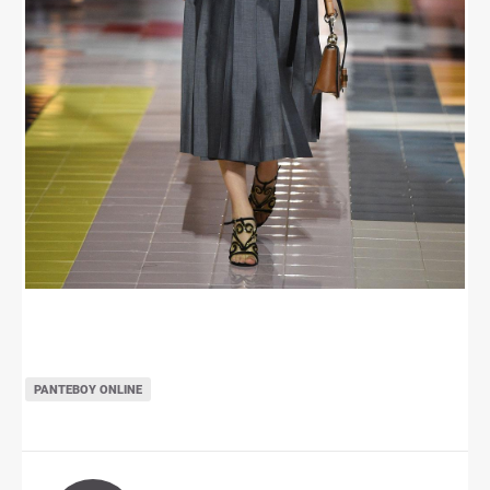
ΡΑΝΤΕΒΟΎ ONLINE