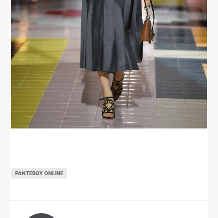
ΡΑΝΤΕΒΟΎ ONLINE