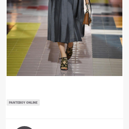
ΡΑΝΤΕΒΟΎ ONLINE