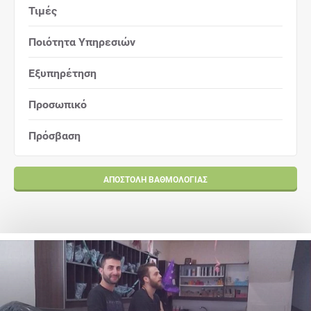
Τιμές
Ποιότητα Υπηρεσιών
Εξυπηρέτηση
Προσωπικό
Πρόσβαση
ΑΠΟΣΤΟΛΉ ΒΑΘΜΟΛΟΓΊΑΣ