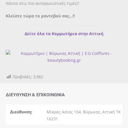
πάντα στις πιο ανταγωνιστικές τιμές!!
Κλείστε τώρα το ραντεβού σας…!!
Δείτε όλα τα Κομμωτήρια στην Αττική
Προβολές:
3,982
ΔΙΕΎΘΥΝΣΗ & ΕΠΙΚΟΙΝΩΝΊΑ
Διεύθυνση:
Μίκρας Ασίας 104, Βύρωνας, Αττική ΤΚ
16231