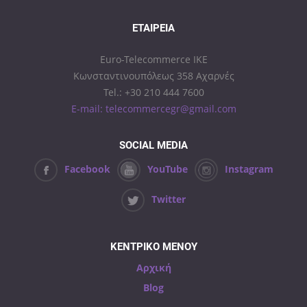
ΕΤΑΙΡΕΊΑ
Euro-Telecommerce IKE
Κωνσταντινουπόλεως 358 Αχαρνές
Tel.: +30 210 444 7600
E-mail: telecommercegr@gmail.com
SOCIAL MEDIA
Facebook
YouTube
Instagram
Twitter
ΚΕΝΤΡΙΚΟ ΜΕΝΟΥ
Αρχική
Blog