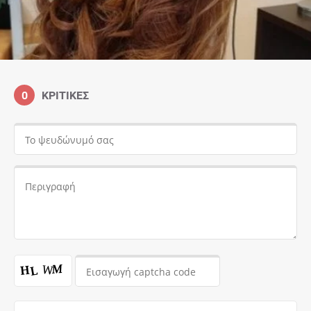
0
ΚΡΙΤΙΚΈΣ