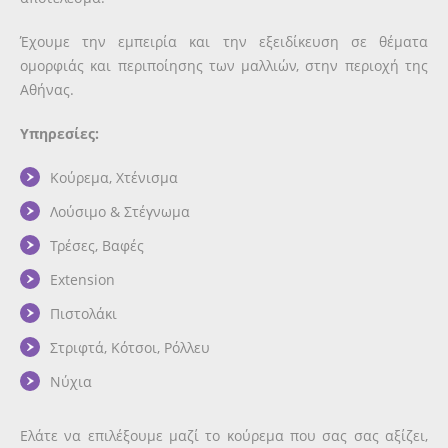
Έχουμε την εμπειρία και την εξειδίκευση σε θέματα
ομορφιάς και περιποίησης των μαλλιών, στην περιοχή της
Αθήνας.
Υπηρεσίες:
Κούρεμα, Χτένισμα
Λούσιμο & Στέγνωμα
Τρέσες, Βαφές
Extension
Πιστολάκι
Στριφτά, Κότσοι, Ρόλλευ
Νύχια
Ελάτε να επιλέξουμε μαζί το κούρεμα που σας σας αξίζει,