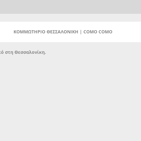
ΚΟΜΜΩΤΗΡΙΟ ΘΕΣΣΑΛΟΝΙΚΗ | COMO COMO
κό στη Θεσσαλονίκη.