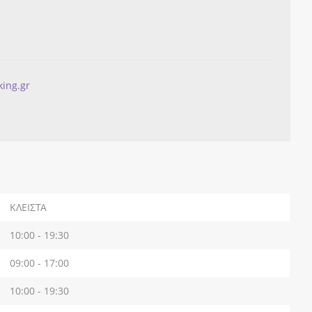
ΚΛΕΙΣΤΑ
10:00 - 19:30
09:00 - 17:00
10:00 - 19:30