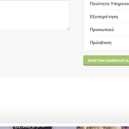
Ποιότητα Υπηρεσ
Εξυπηρέτηση
Προσωπικό
Πρόσβαση
ΑΠΟΣΤΟΛΉ ΒΑΘΜΟΛΟΓΊΑ