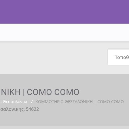
ΝΙΚΗ | COMO COMO
α Θεσσαλονίκη
/
ΚΟΜΜΩΤΗΡΙΟ ΘΕΣΣΑΛΟΝΙΚΗ | COMO COMO
σαλονίκης, 54622