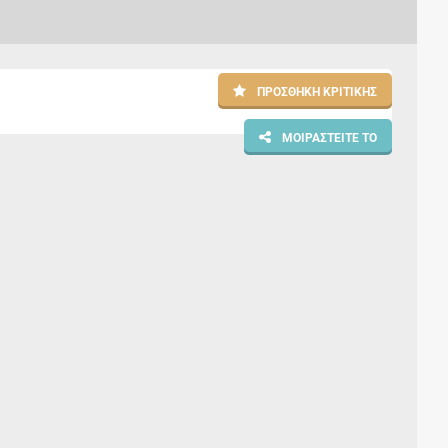
ΠΡΟΣΘΉΚΗ ΚΡΙΤΙΚΉΣ
ΜΟΙΡΑΣΤΕΊΤΕ ΤΟ