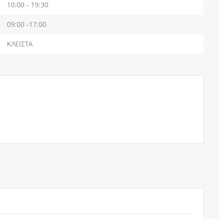
10:00 - 19:30
09:00 -17:00
ΚΛΕΙΣΤΑ