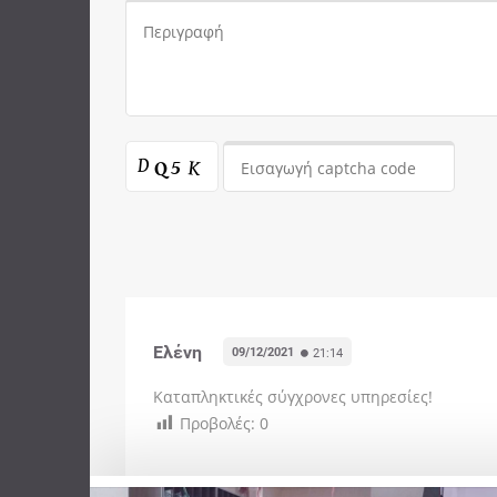
Ελένη
09/12/2021
21:14
Καταπληκτικές σύγχρονες υπηρεσίες!
Προβολές:
0