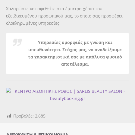
Χαλαρώστε και αφεθείτε στα έμπειρα χέρια του
εξειδικευμένου προσωπικού μας, το οποίο σας προσφέρει
ολοκληρωμένες υπηρεσίες.
Υπηρεσίες ομορφιάς με γνώση και
υπευθυνότητα. Στόχος μας, να αναδείξουμε
τα χαρακτηριστικά σας με απόλυτα φυσικό
αποτέλεσμα.
Προβολές:
2,685
ΔΙΕΎΘΥΝΣΗ & ΕΠΙΚΟΙΝΩΝΊΑ