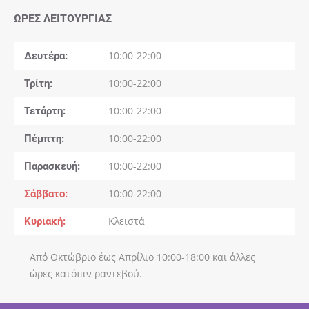
ΏΡΕΣ ΛΕΙΤΟΥΡΓΊΑΣ
Δευτέρα
10:00-22:00
Τρίτη
10:00-22:00
Τετάρτη
10:00-22:00
Πέμπτη
10:00-22:00
Παρασκευή
10:00-22:00
Σάββατο
10:00-22:00
Κυριακή
Κλειστά
Από Οκτώβριο έως Απρίλιο 10:00-18:00 και άλλες
ώρες κατόπιν ραντεβού.