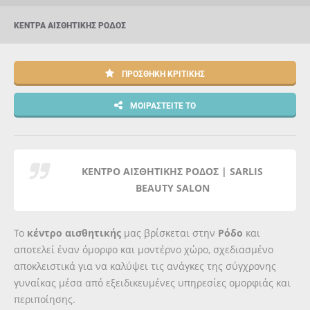
ΚΈΝΤΡΑ ΑΙΣΘΗΤΙΚΉΣ ΡΌΔΟΣ
ΠΡΟΣΘΉΚΗ ΚΡΙΤΙΚΉΣ
ΜΟΙΡΑΣΤΕΊΤΕ ΤΟ
ΚΕΝΤΡΟ ΑΙΣΘΗΤΙΚΗΣ ΡΟΔΟΣ | SARLIS
BEAUTY SALON
Το
κέντρο αισθητικής
μας βρίσκεται στην
Ρόδο
και
αποτελεί έναν όμορφο και μοντέρνο χώρο, σχεδιασμένο
αποκλειστικά για να καλύψει τις ανάγκες της σύγχρονης
γυναίκας μέσα από εξειδικευμένες υπηρεσίες ομορφιάς και
περιποίησης.