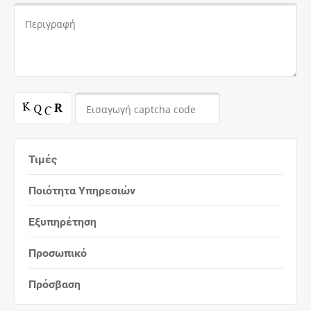
Τιμές
Ποιότητα Υπηρεσιών
Εξυπηρέτηση
Προσωπικό
Πρόσβαση