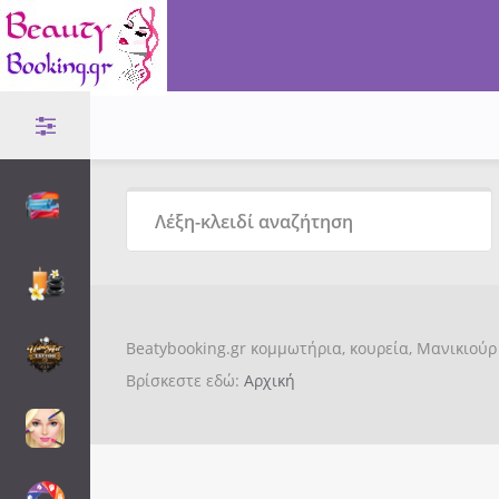
Beatybooking.gr κομμωτήρια, κουρεία, Μανικιούρ 
Βρίσκεστε εδώ:
Αρχική