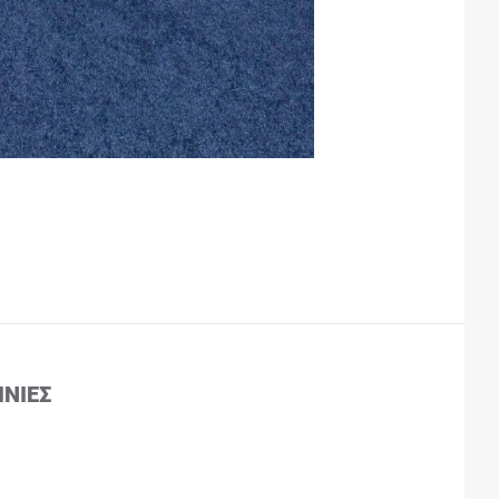
ΙΝΊΕΣ