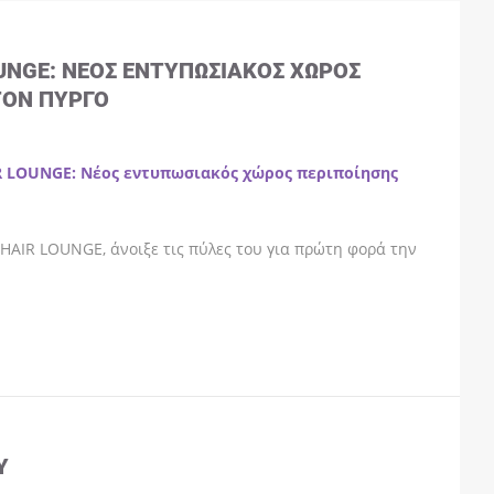
OUNGE: ΝΈΟΣ ΕΝΤΥΠΩΣΙΑΚΌΣ ΧΏΡΟΣ
ΤΟΝ ΠΎΡΓΟ
R LOUNGE: Νέος εντυπωσιακός χώρος περιποίησης
HAIR LOUNGE, άνοιξε τις πύλες του για πρώτη φορά την
Y