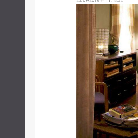
23/09/2019 @ 11:18:52