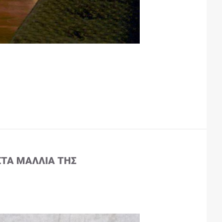
ΣΤΑ ΜΑΛΛΙΆ ΤΗΣ