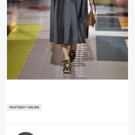
ΡΑΝΤΕΒΟΎ ONLINE