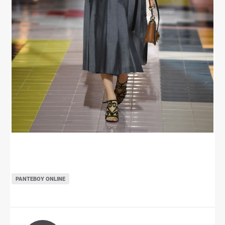
ΡΑΝΤΕΒΟΎ ONLINE