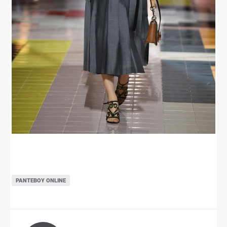
ΡΑΝΤΕΒΟΎ ONLINE