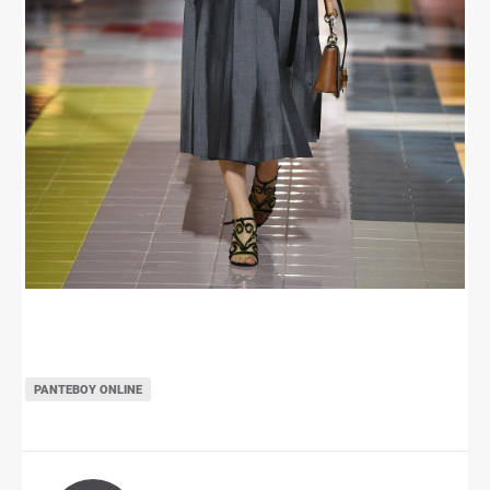
ΡΑΝΤΕΒΟΎ ONLINE