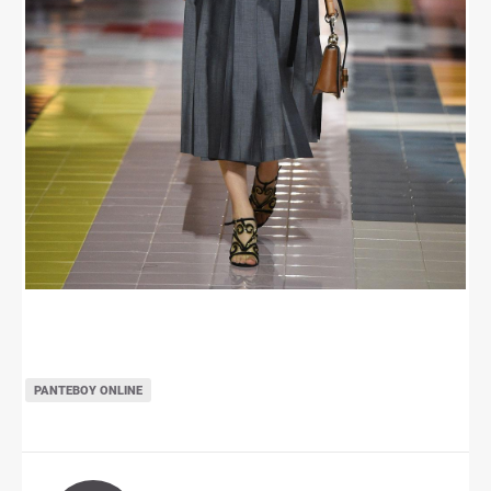
ΡΑΝΤΕΒΟΎ ONLINE