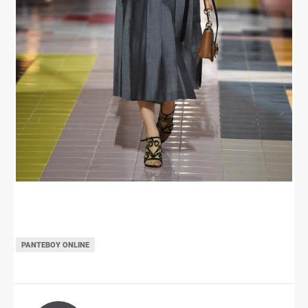
ΡΑΝΤΕΒΟΎ ONLINE