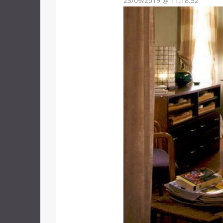
23/09/2019 @ 11:18:52