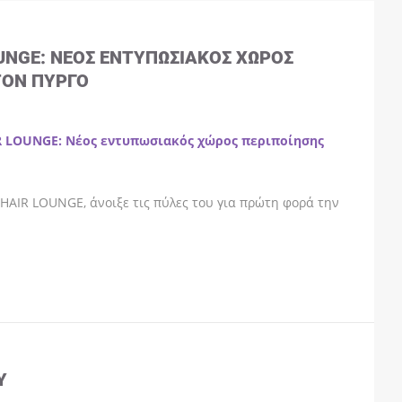
OUNGE: ΝΈΟΣ ΕΝΤΥΠΩΣΙΑΚΌΣ ΧΏΡΟΣ
ΤΟΝ ΠΎΡΓΟ
R LOUNGE: Νέος εντυπωσιακός χώρος περιποίησης
HAIR LOUNGE, άνοιξε τις πύλες του για πρώτη φορά την
Y