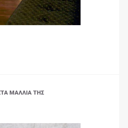
ΣΤΑ ΜΑΛΛΙΆ ΤΗΣ