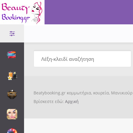
Beatybooking.gr κομμωτήρια, κουρεία, Μανικιούρ 
Βρίσκεστε εδώ:
Αρχική