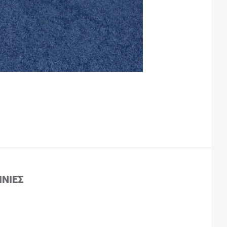
ΙΝΊΕΣ