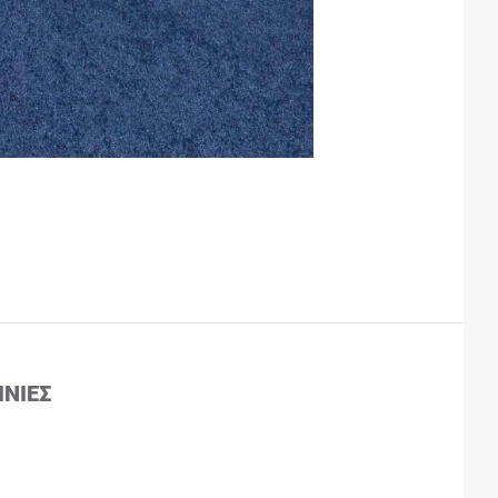
ΙΝΊΕΣ