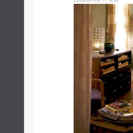
23/09/2019 @ 11:18:52