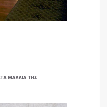
ΣΤΑ ΜΑΛΛΙΆ ΤΗΣ