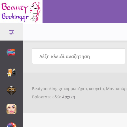
Beatybooking.gr κομμωτήρια, κουρεία, Μανικιούρ 
Βρίσκεστε εδώ:
Αρχική