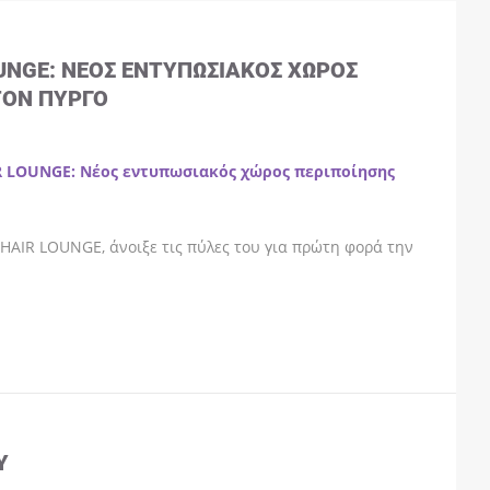
OUNGE: ΝΈΟΣ ΕΝΤΥΠΩΣΙΑΚΌΣ ΧΏΡΟΣ
ΤΟΝ ΠΎΡΓΟ
R LOUNGE: Νέος εντυπωσιακός χώρος περιποίησης
HAIR LOUNGE, άνοιξε τις πύλες του για πρώτη φορά την
Y