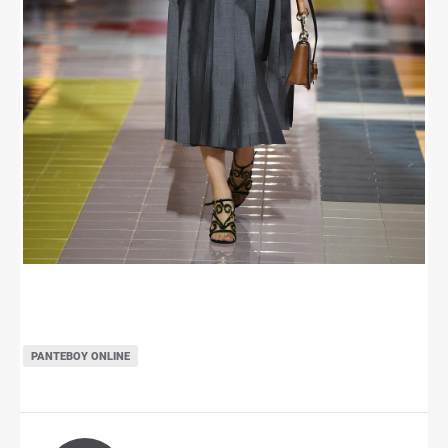
ΡΑΝΤΕΒΟΎ ONLINE