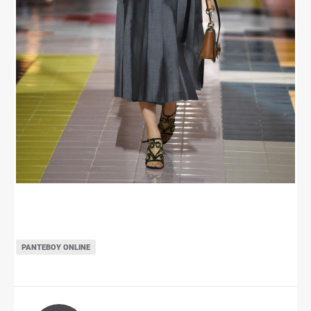
ΡΑΝΤΕΒΟΎ ONLINE