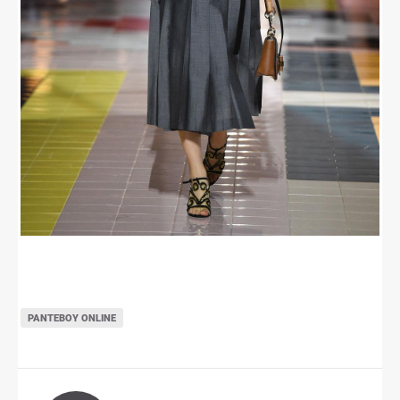
ΡΑΝΤΕΒΟΎ ONLINE