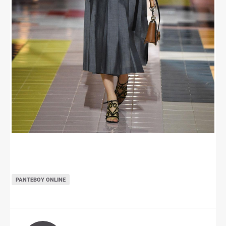
ΡΑΝΤΕΒΟΎ ONLINE