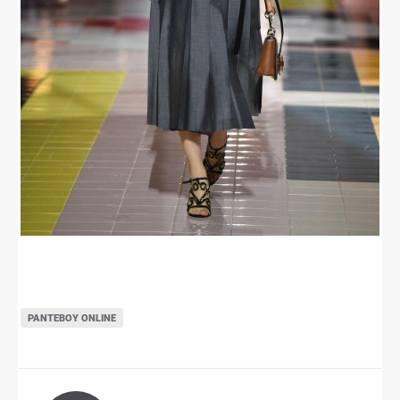
ΡΑΝΤΕΒΟΎ ONLINE