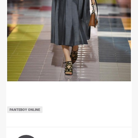
ΡΑΝΤΕΒΟΎ ONLINE