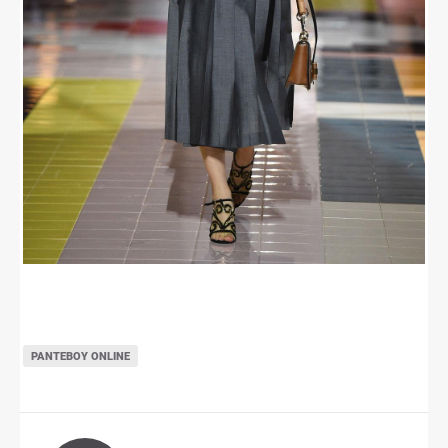
ΡΑΝΤΕΒΟΎ ONLINE