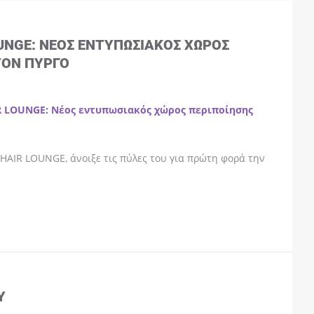
OUNGE: ΝΈΟΣ ΕΝΤΥΠΩΣΙΑΚΌΣ ΧΏΡΟΣ
ΤΟΝ ΠΎΡΓΟ
R LOUNGE: Νέος εντυπωσιακός χώρος περιποίησης
HAIR LOUNGE, άνοιξε τις πύλες του για πρώτη φορά την
Y