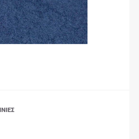
ΙΝΊΕΣ