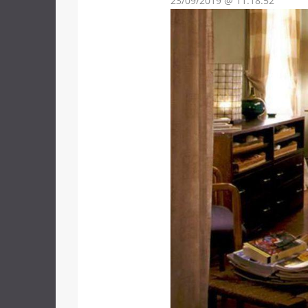
23/09/2019 @ 11:18:52