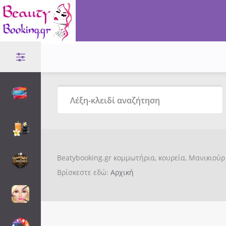
Beatybooking.gr κομμωτήρια, κουρεία, Μανικιούρ 
Βρίσκεστε εδώ:
Αρχική