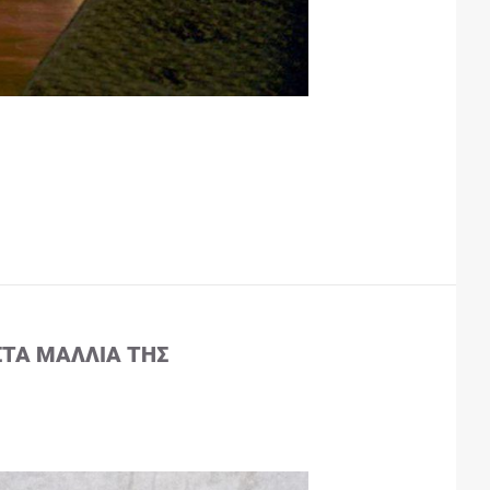
ΣΤΑ ΜΑΛΛΙΆ ΤΗΣ