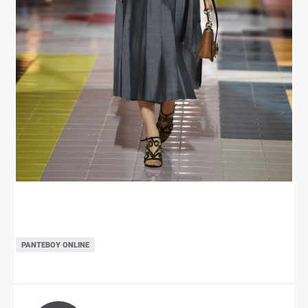
ΡΑΝΤΕΒΟΎ ONLINE