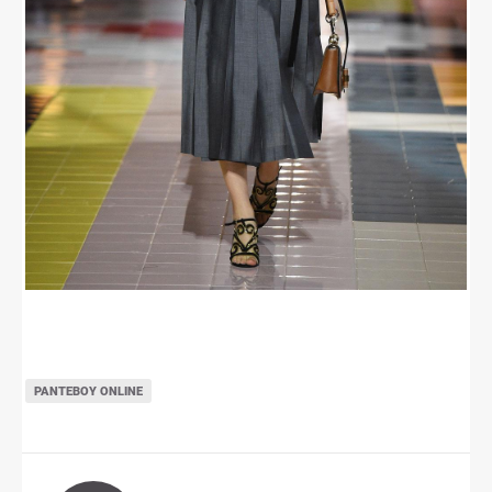
ΡΑΝΤΕΒΟΎ ONLINE