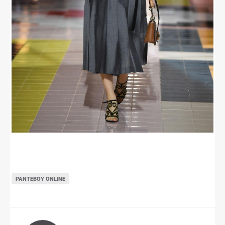
ΡΑΝΤΕΒΟΎ ONLINE