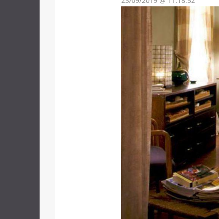
23/09/2019 @ 11:18:52