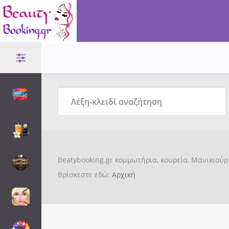
Beatybooking.gr κομμωτήρια, κουρεία, Μανικιούρ 
Βρίσκεστε εδώ:
Αρχική