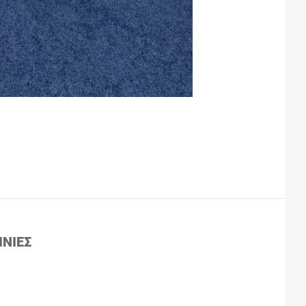
ΙΝΊΕΣ