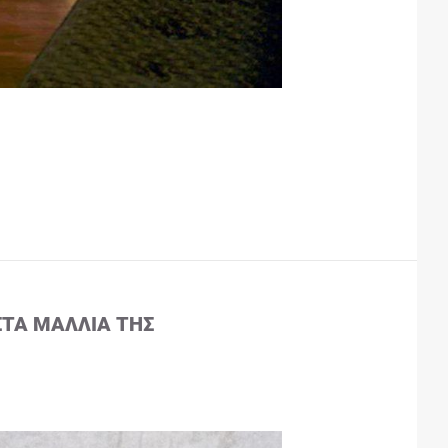
ΣΤΑ ΜΑΛΛΙΆ ΤΗΣ