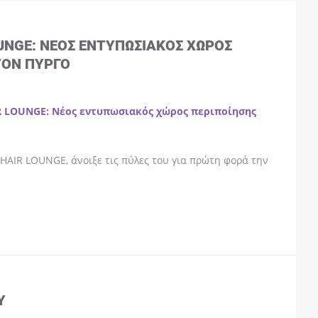
OUNGE: ΝΈΟΣ ΕΝΤΥΠΩΣΙΑΚΌΣ ΧΏΡΟΣ
ΤΟΝ ΠΎΡΓΟ
R LOUNGE: Νέος εντυπωσιακός χώρος περιποίησης
HAIR LOUNGE, άνοιξε τις πύλες του για πρώτη φορά την
Y