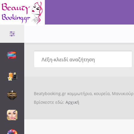
Beatybooking.gr κομμωτήρια, κουρεία, Μανικιούρ 
Βρίσκεστε εδώ:
Αρχική