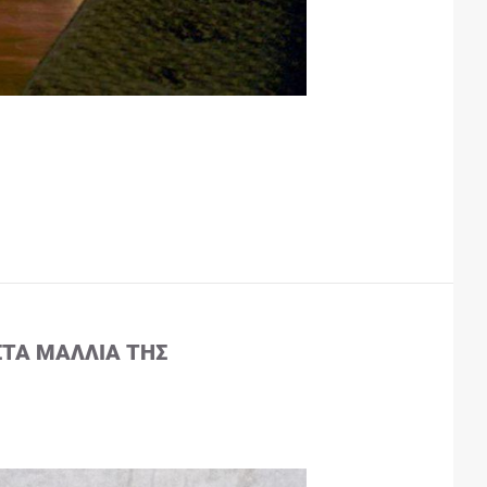
ΣΤΑ ΜΑΛΛΙΆ ΤΗΣ