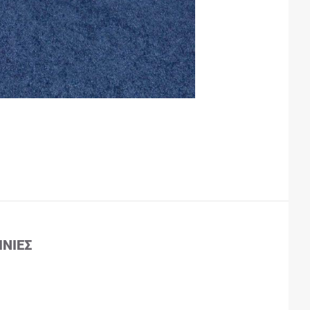
ΙΝΊΕΣ