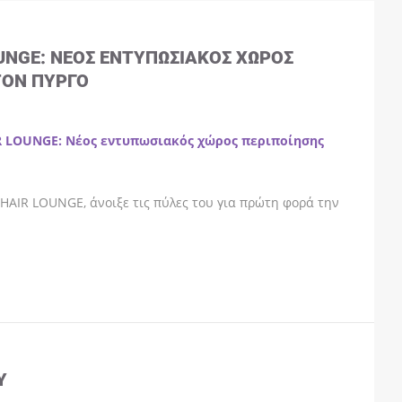
OUNGE: ΝΈΟΣ ΕΝΤΥΠΩΣΙΑΚΌΣ ΧΏΡΟΣ
ΤΟΝ ΠΎΡΓΟ
R LOUNGE: Νέος εντυπωσιακός χώρος περιποίησης
HAIR LOUNGE, άνοιξε τις πύλες του για πρώτη φορά την
Y