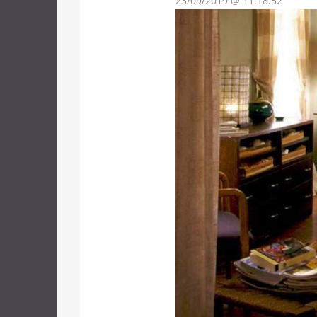
23/09/2019 @ 11:18:52