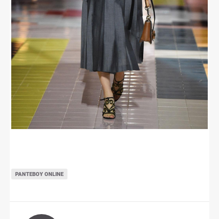
ΡΑΝΤΕΒΟΎ ONLINE