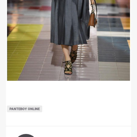
ΡΑΝΤΕΒΟΎ ONLINE