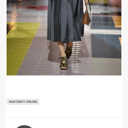
ΡΑΝΤΕΒΟΎ ONLINE