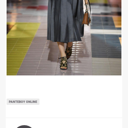
ΡΑΝΤΕΒΟΎ ONLINE