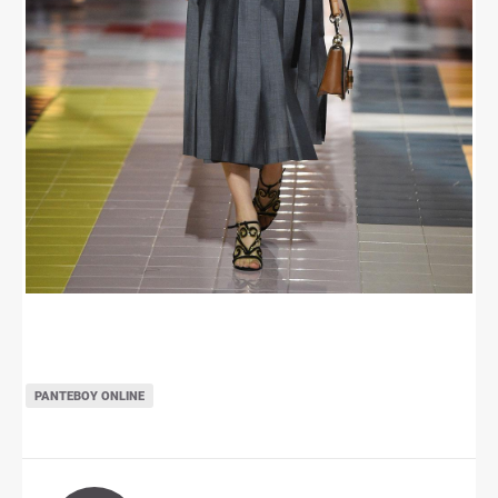
ΡΑΝΤΕΒΟΎ ONLINE