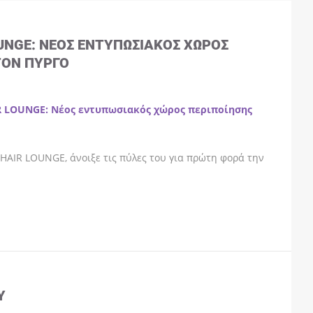
OUNGE: ΝΈΟΣ ΕΝΤΥΠΩΣΙΑΚΌΣ ΧΏΡΟΣ
ΤΟΝ ΠΎΡΓΟ
R LOUNGE: Νέος εντυπωσιακός χώρος περιποίησης
HAIR LOUNGE, άνοιξε τις πύλες του για πρώτη φορά την
Y