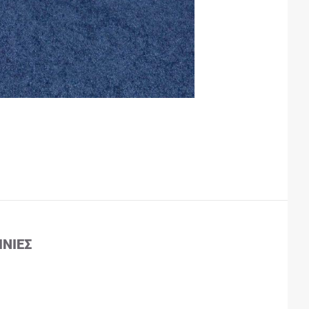
ΙΝΊΕΣ