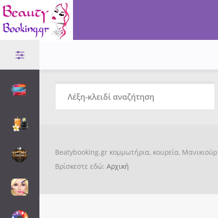
Beatybooking.gr κομμωτήρια, κουρεία, Μανικιούρ 
Βρίσκεστε εδώ:
Αρχική