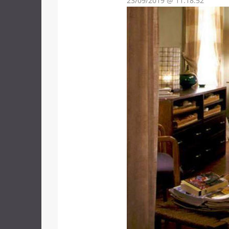
23/09/2019 @ 11:18:52