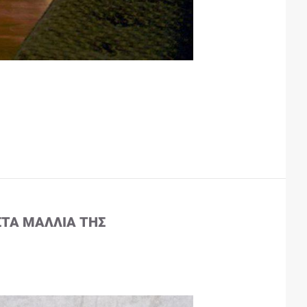
ΣΤΑ ΜΑΛΛΙΆ ΤΗΣ